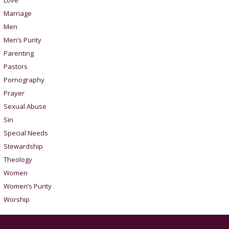
Marriage
Men
Men’s Purity
Parenting
Pastors
Pornography
Prayer
Sexual Abuse
Sin
Special Needs
Stewardship
Theology
Women
Women’s Purity
Worship