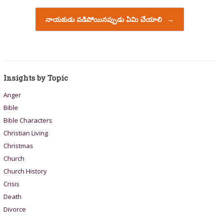
నాయకుడు పడిపోయినప్పుడు ఏమి చేయాలి
→
Insights by Topic
Anger
Bible
Bible Characters
Christian Living
Christmas
Church
Church History
Crisis
Death
Divorce