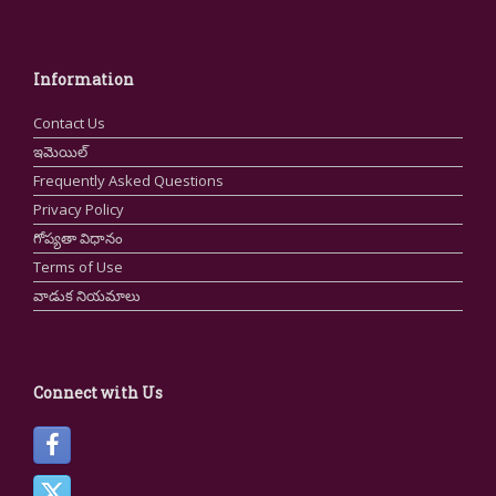
Information
Contact Us
ఇమెయిల్
Frequently Asked Questions
Privacy Policy
గోప్యతా విధానం
Terms of Use
వాడుక నియమాలు
Connect with Us