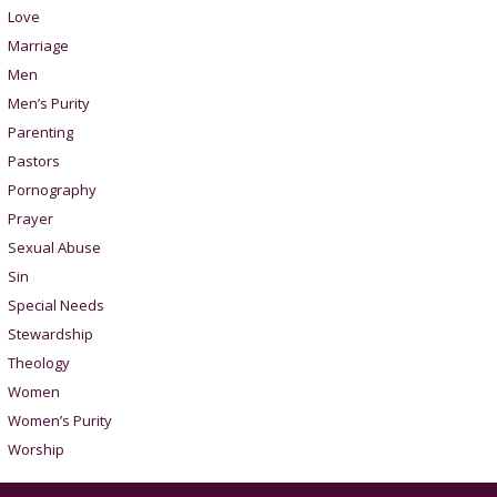
Love
Marriage
Men
Men’s Purity
Parenting
Pastors
Pornography
Prayer
Sexual Abuse
Sin
Special Needs
Stewardship
Theology
Women
Women’s Purity
Worship