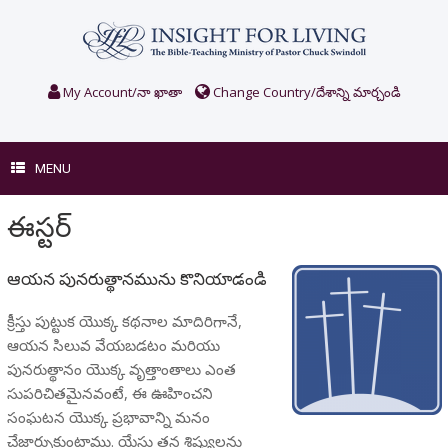
Skip
to
content
My Account/నా ఖాతా
Change Country/దేశాన్ని మార్చండి
MENU
ఈస్టర్
ఆయన పునరుత్థానమును కొనియాడండి
క్రీస్తు పుట్టుక యొక్క కథనాల మాదిరిగానే,
ఆయన సిలువ వేయబడటం మరియు
పునరుత్థానం యొక్క వృత్తాంతాలు ఎంత
సుపరిచితమైనవంటే, ఈ ఊహించని
సంఘటన యొక్క ప్రభావాన్ని మనం
చేజార్చుకుంటాము. యేసు తన శిష్యులను