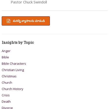
Pastor Chuck Swindoll
మరిన్ని వ్యాసాలను చూడండి
Insights by Topic
Anger
Bible
Bible Characters
Christian Living
Christmas
Church
Church History
Crisis
Death
Divorce