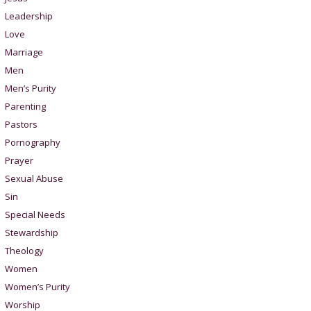
Leadership
Love
Marriage
Men
Men’s Purity
Parenting
Pastors
Pornography
Prayer
Sexual Abuse
Sin
Special Needs
Stewardship
Theology
Women
Women’s Purity
Worship