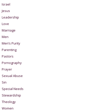
Israel
Jesus
Leadership
Love
Marriage
Men
Men’s Purity
Parenting
Pastors
Pornography
Prayer
Sexual Abuse
Sin
Special Needs
Stewardship
Theology
Women