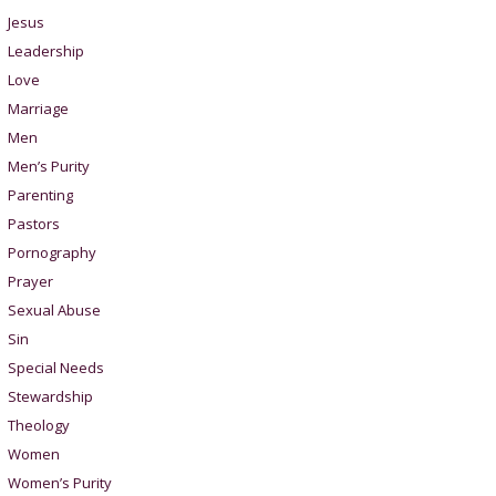
Jesus
Leadership
Love
Marriage
Men
Men’s Purity
Parenting
Pastors
Pornography
Prayer
Sexual Abuse
Sin
Special Needs
Stewardship
Theology
Women
Women’s Purity