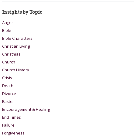
Insights by Topic
Anger
Bible
Bible Characters
Christian Living
Christmas
Church
Church History
Crisis
Death
Divorce
Easter
Encouragement & Healing
End Times
Failure
Forgiveness