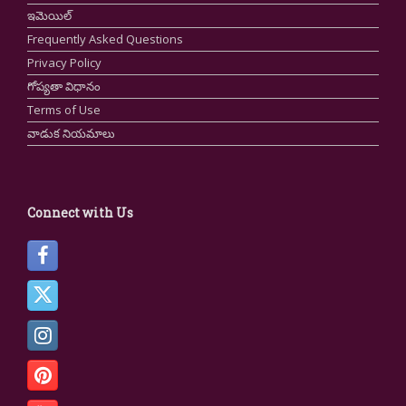
ఇమెయిల్
Frequently Asked Questions
Privacy Policy
గోప్యతా విధానం
Terms of Use
వాడుక నియమాలు
Connect with Us