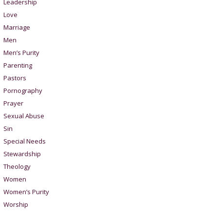
Leadership
Love
Marriage
Men
Men’s Purity
Parenting
Pastors
Pornography
Prayer
Sexual Abuse
Sin
Special Needs
Stewardship
Theology
Women
Women’s Purity
Worship