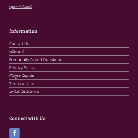
ఇంకా చదవండి
.
Information
Contact Us
ఇమెయిల్
Frequently Asked Questions
Privacy Policy
గోప్యతా విధానం
Terms of Use
వాడుక నియమాలు
Connect with Us