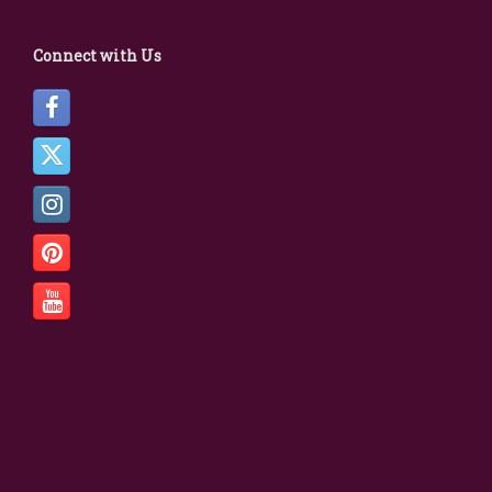
Connect with Us