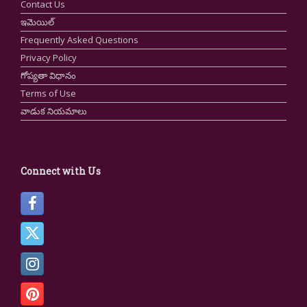
Contact Us
ఇమెయిల్
Frequently Asked Questions
Privacy Policy
గోప్యతా విధానం
Terms of Use
వాడుక నియమాలు
Connect with Us