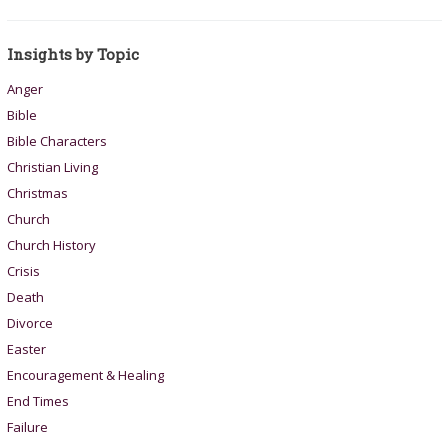
Insights by Topic
Anger
Bible
Bible Characters
Christian Living
Christmas
Church
Church History
Crisis
Death
Divorce
Easter
Encouragement & Healing
End Times
Failure