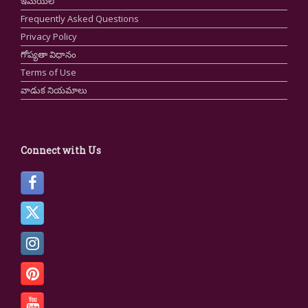
ఇమెయిల్
Frequently Asked Questions
Privacy Policy
గోప్యతా విధానం
Terms of Use
వాడుక నియమాలు
Connect with Us