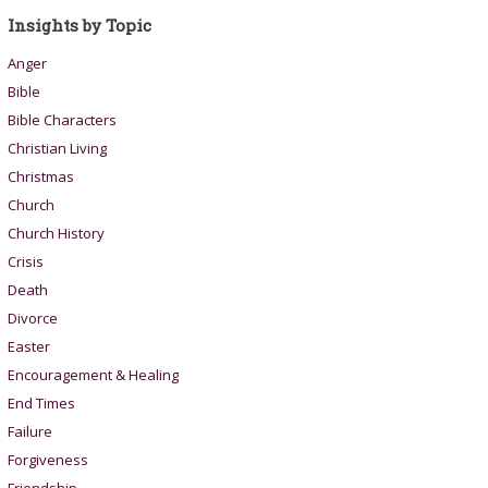
Insights by Topic
Anger
Bible
Bible Characters
Christian Living
Christmas
Church
Church History
Crisis
Death
Divorce
Easter
Encouragement & Healing
End Times
Failure
Forgiveness