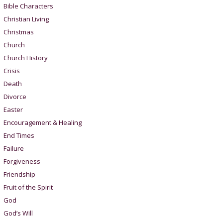
Bible Characters
Christian Living
Christmas
Church
Church History
Crisis
Death
Divorce
Easter
Encouragement & Healing
End Times
Failure
Forgiveness
Friendship
Fruit of the Spirit
God
God’s Will