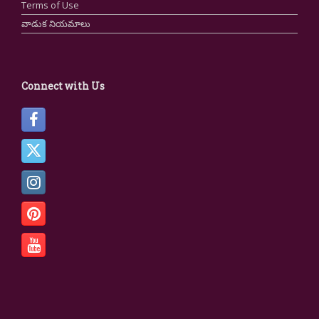
Terms of Use
వాడుక నియమాలు
Connect with Us