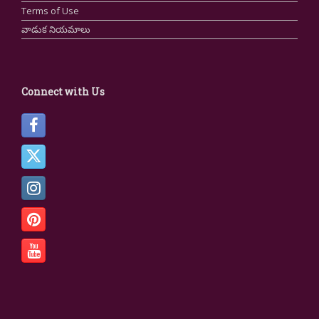
Terms of Use
వాడుక నియమాలు
Connect with Us