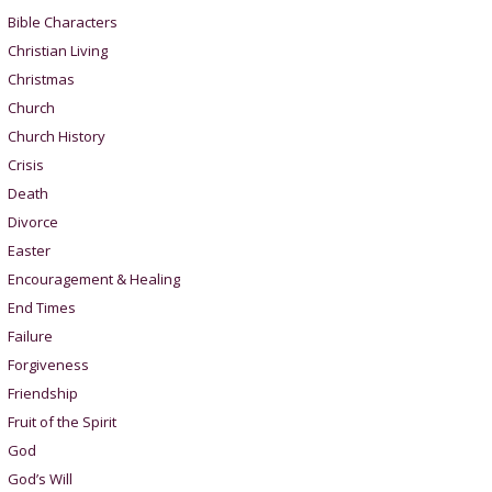
Bible Characters
Christian Living
Christmas
Church
Church History
Crisis
Death
Divorce
Easter
Encouragement & Healing
End Times
Failure
Forgiveness
Friendship
Fruit of the Spirit
God
God’s Will