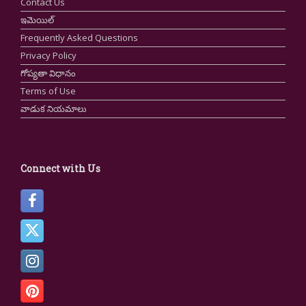
Contact Us
ఇమెయిల్
Frequently Asked Questions
Privacy Policy
గోప్యతా విధానం
Terms of Use
వాడుక నియమాలు
Connect with Us