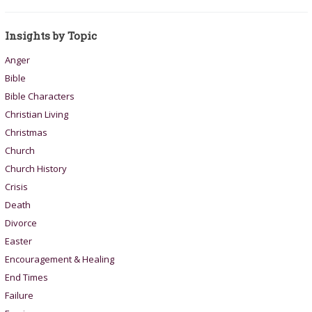
Insights by Topic
Anger
Bible
Bible Characters
Christian Living
Christmas
Church
Church History
Crisis
Death
Divorce
Easter
Encouragement & Healing
End Times
Failure