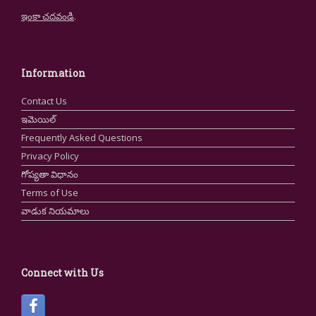
ఇంకా చదవండి
.
Information
Contact Us
ఇమెయిల్
Frequently Asked Questions
Privacy Policy
గోప్యతా విధానం
Terms of Use
వాడుక నియమాలు
Connect with Us