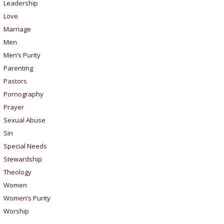
Leadership
Love
Marriage
Men
Men’s Purity
Parenting
Pastors
Pornography
Prayer
Sexual Abuse
Sin
Special Needs
Stewardship
Theology
Women
Women’s Purity
Worship