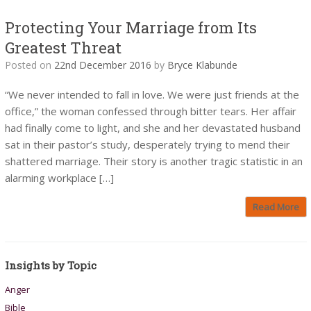
Protecting Your Marriage from Its
Greatest Threat
Posted on
22nd December 2016
by
Bryce Klabunde
“We never intended to fall in love. We were just friends at the
office,” the woman confessed through bitter tears. Her affair
had finally come to light, and she and her devastated husband
sat in their pastor’s study, desperately trying to mend their
shattered marriage. Their story is another tragic statistic in an
alarming workplace […]
Read More
Insights by Topic
Anger
Bible