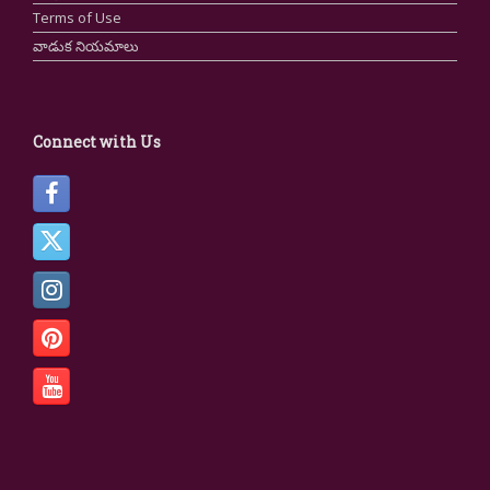
Terms of Use
వాడుక నియమాలు
Connect with Us