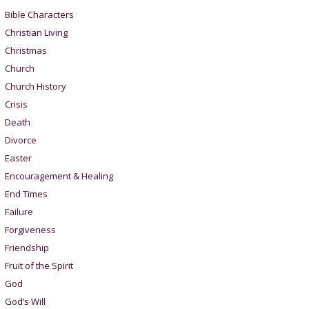
Bible Characters
Christian Living
Christmas
Church
Church History
Crisis
Death
Divorce
Easter
Encouragement & Healing
End Times
Failure
Forgiveness
Friendship
Fruit of the Spirit
God
God’s Will