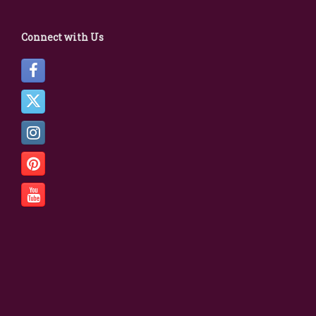
Connect with Us