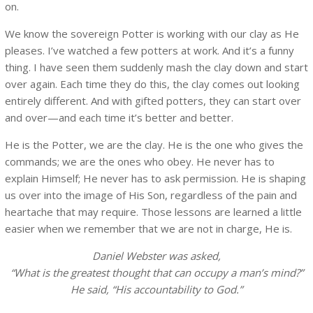
on.
We know the sovereign Potter is working with our clay as He
pleases. I’ve watched a few potters at work. And it’s a funny
thing. I have seen them suddenly mash the clay down and start
over again. Each time they do this, the clay comes out looking
entirely different. And with gifted potters, they can start over
and over—and each time it’s better and better.
He is the Potter, we are the clay. He is the one who gives the
commands; we are the ones who obey. He never has to
explain Himself; He never has to ask permission. He is shaping
us over into the image of His Son, regardless of the pain and
heartache that may require. Those lessons are learned a little
easier when we remember that we are not in charge, He is.
Daniel Webster was asked,
“What is the greatest thought that can occupy a man’s mind?”
He said, “His accountability to God.”