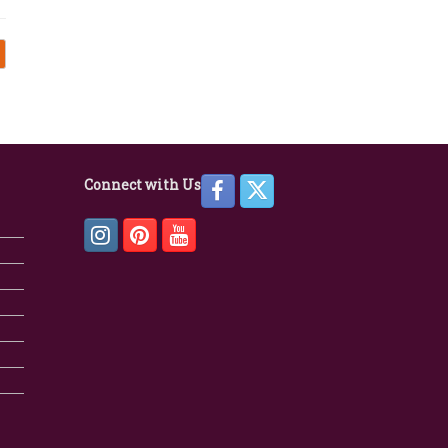
Connect with Us