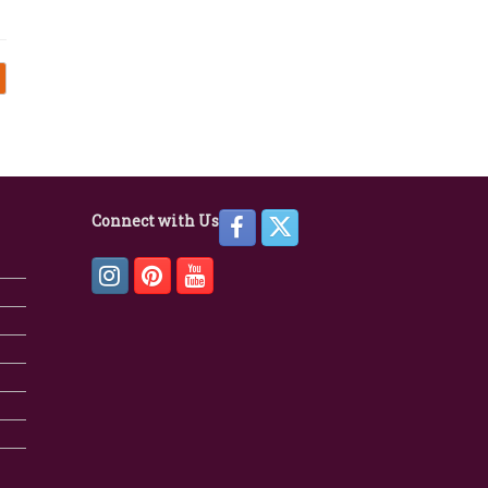
Connect with Us