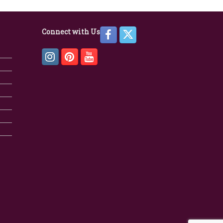
Connect with Us