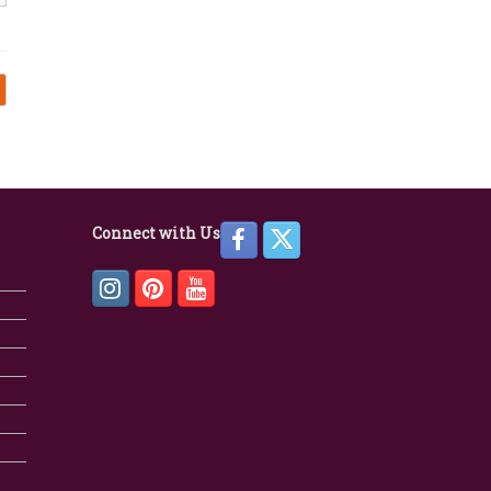
Connect with Us