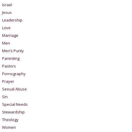
Israel
Jesus
Leadership
Love
Marriage
Men
Men’s Purity
Parenting
Pastors
Pornography
Prayer
Sexual Abuse
Sin
Special Needs
Stewardship
Theology
Women