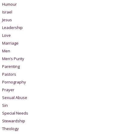
Humour
Israel
Jesus
Leadership
Love
Marriage
Men
Men’s Purity
Parenting
Pastors
Pornography
Prayer
Sexual Abuse
Sin
Special Needs
Stewardship
Theology