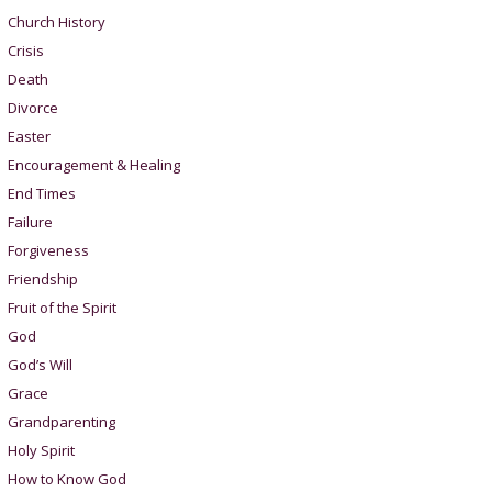
Church History
Crisis
Death
Divorce
Easter
Encouragement & Healing
End Times
Failure
Forgiveness
Friendship
Fruit of the Spirit
God
God’s Will
Grace
Grandparenting
Holy Spirit
How to Know God