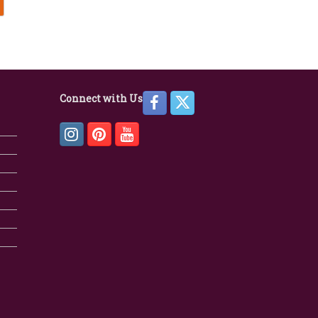
Connect with Us