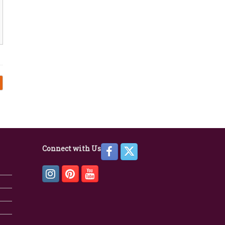
Connect with Us