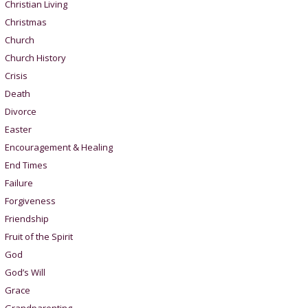
Christian Living
Christmas
Church
Church History
Crisis
Death
Divorce
Easter
Encouragement & Healing
End Times
Failure
Forgiveness
Friendship
Fruit of the Spirit
God
God’s Will
Grace