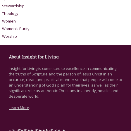
Stewardship
Theology
Women
Women’s Purity
Worship
About Insight for Living
Insight for Living is committed to excellence in communicating
the truths of Scripture and the person of Jesus Christ in an
accurate, clear, and practical manner so that people will come to
an understanding of God’s plan for their lives, as well as their
significant role as authentic Christians in a needy, hostile, and
desperate world.
Learn More
.