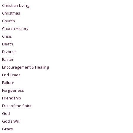
Christian Living
Christmas
Church
Church History
Crisis
Death
Divorce
Easter
Encouragement & Healing
End Times
Failure
Forgiveness
Friendship
Fruit of the Spirit
God
God’s Will
Grace