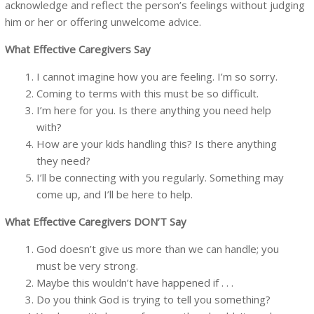
acknowledge and reflect the person’s feelings without judging
him or her or offering unwelcome advice.
What Effective Caregivers Say
I cannot imagine how you are feeling. I’m so sorry.
Coming to terms with this must be so difficult.
I’m here for you. Is there anything you need help
with?
How are your kids handling this? Is there anything
they need?
I’ll be connecting with you regularly. Something may
come up, and I’ll be here to help.
What Effective Caregivers DON’T Say
God doesn’t give us more than we can handle; you
must be very strong.
Maybe this wouldn’t have happened if . . .
Do you think God is trying to tell you something?