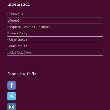
Information
Contact Us
ఇమెయిల్
Frequently Asked Questions
Privacy Policy
గోప్యతా విధానం
Terms of Use
వాడుక నియమాలు
Connect with Us