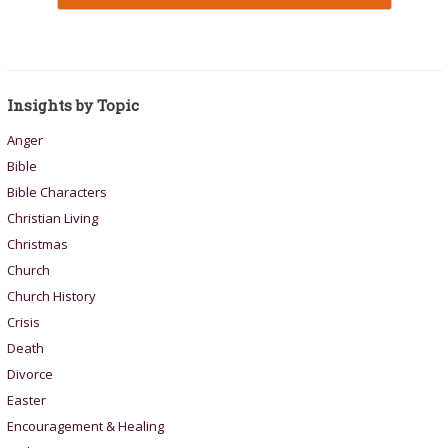
Insights by Topic
Anger
Bible
Bible Characters
Christian Living
Christmas
Church
Church History
Crisis
Death
Divorce
Easter
Encouragement & Healing