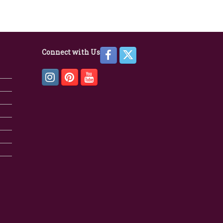
Connect with Us